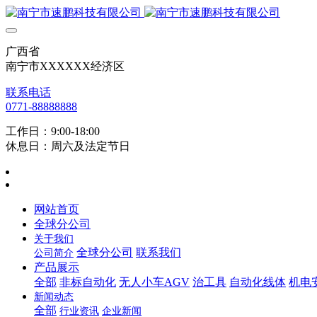
广西省
南宁市XXXXXX经济区
联系电话
0771-88888888
工作日：9:00-18:00
休息日：周六及法定节日
网站首页
全球分公司
关于我们
全球分公司
联系我们
公司简介
产品展示
全部
非标自动化
无人小车AGV
治工具
自动化线体
机电
新闻动态
全部
行业资讯
企业新闻